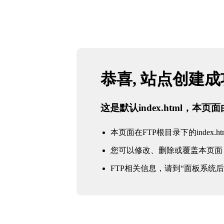
恭喜, 站点创建
这是默认index.html，本
本页面在FTP根目录下的index.ht
您可以修改、删除或覆盖本页面
FTP相关信息，请到“面板系统后台 